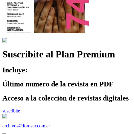
Suscribite al Plan Premium
Incluye:
Último número de la revista en PDF
Acceso a la colección de revistas digitales
suscribite
archivos@forosur.com.ar