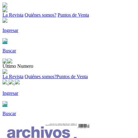
La Revista
Quiénes somos?
Puntos de Venta
Ingresar
Buscar
Último Numero
La Revista
Quiénes somos?
Puntos de Venta
Ingresar
Buscar