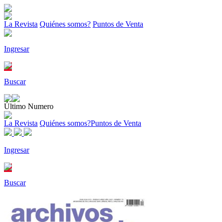
La Revista
Quiénes somos?
Puntos de Venta
Ingresar
Buscar
Último Numero
La Revista
Quiénes somos?
Puntos de Venta
Ingresar
Buscar