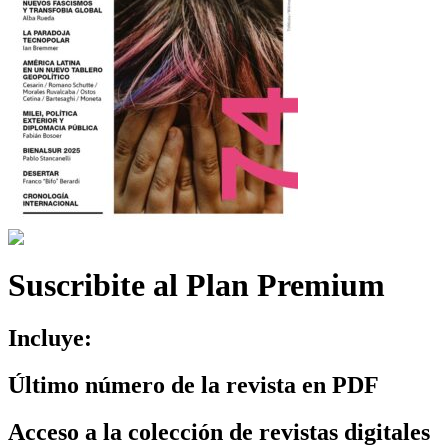
Suscribite al Plan Premium
Incluye:
Último número de la revista en PDF
Acceso a la colección de revistas digitales