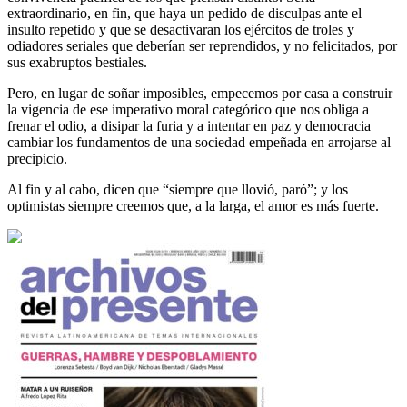
extraordinario, en fin, que haya un pedido de disculpas ante el
insulto repetido y que se desactivaran los ejércitos de troles y
odiadores seriales que deberían ser reprendidos, y no felicitados, por
sus exabruptos bestiales.
Pero, en lugar de soñar imposibles, empecemos por casa a construir
la vigencia de ese imperativo moral categórico que nos obliga a
frenar el odio, a disipar la furia y a intentar en paz y democracia
cambiar los fundamentos de una sociedad empeñada en arrojarse al
precipicio.
Al fin y al cabo, dicen que “siempre que llovió, paró”; y los
optimistas siempre creemos que, a la larga, el amor es más fuerte.